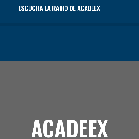
IO DE ACADEEX
ACADEEX