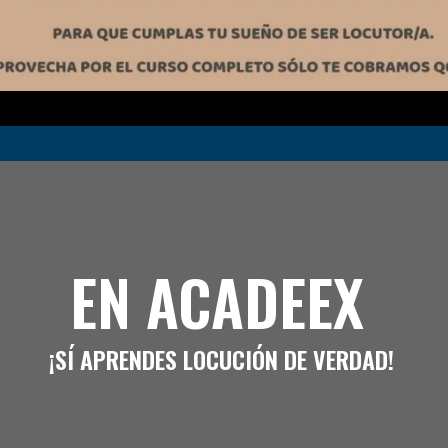
EN ACADEEX
¡SÍ APRENDES LOCUCIÓN DE VERDAD!