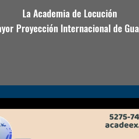
La Academia de Locución
yor Proyección Internacional de Gu